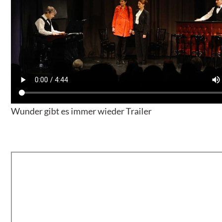
Wunder gibt es immer wieder Trailer