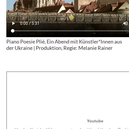
Piano Poesie Plié, Ein Abend mit Künstler*Innen aus
der Ukraine | Produktion, Regie: Melanie Rainer